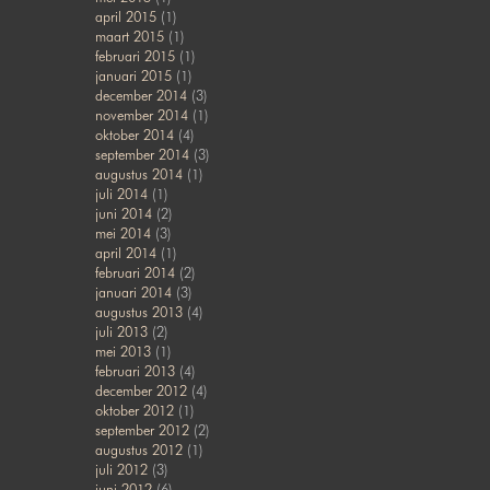
april 2015
(1)
maart 2015
(1)
februari 2015
(1)
januari 2015
(1)
december 2014
(3)
november 2014
(1)
oktober 2014
(4)
september 2014
(3)
augustus 2014
(1)
juli 2014
(1)
juni 2014
(2)
mei 2014
(3)
april 2014
(1)
februari 2014
(2)
januari 2014
(3)
augustus 2013
(4)
juli 2013
(2)
mei 2013
(1)
februari 2013
(4)
december 2012
(4)
oktober 2012
(1)
september 2012
(2)
augustus 2012
(1)
juli 2012
(3)
juni 2012
(6)