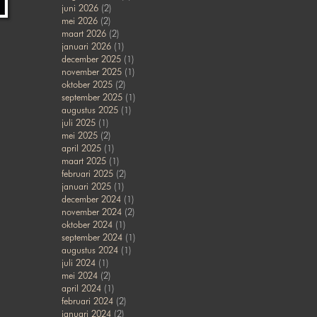
juni 2026
(2)
mei 2026
(2)
maart 2026
(2)
januari 2026
(1)
december 2025
(1)
november 2025
(1)
oktober 2025
(2)
september 2025
(1)
augustus 2025
(1)
juli 2025
(1)
mei 2025
(2)
april 2025
(1)
maart 2025
(1)
februari 2025
(2)
januari 2025
(1)
december 2024
(1)
november 2024
(2)
oktober 2024
(1)
september 2024
(1)
augustus 2024
(1)
juli 2024
(1)
mei 2024
(2)
april 2024
(1)
februari 2024
(2)
januari 2024
(2)