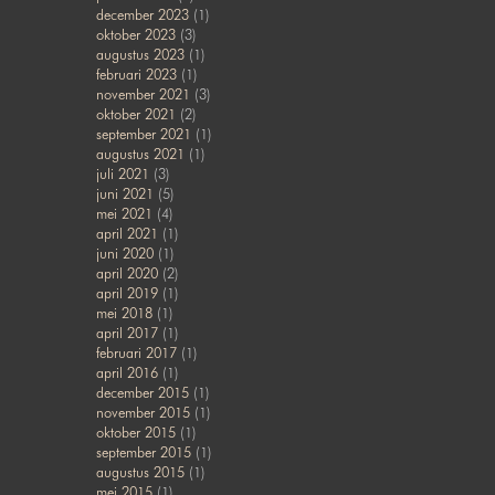
december 2023
(1)
oktober 2023
(3)
augustus 2023
(1)
februari 2023
(1)
november 2021
(3)
oktober 2021
(2)
september 2021
(1)
augustus 2021
(1)
juli 2021
(3)
juni 2021
(5)
mei 2021
(4)
april 2021
(1)
juni 2020
(1)
april 2020
(2)
april 2019
(1)
mei 2018
(1)
april 2017
(1)
februari 2017
(1)
april 2016
(1)
december 2015
(1)
november 2015
(1)
oktober 2015
(1)
september 2015
(1)
augustus 2015
(1)
mei 2015
(1)