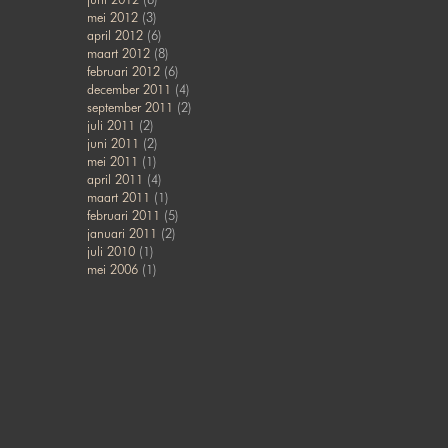
mei 2012
(3)
april 2012
(6)
maart 2012
(8)
februari 2012
(6)
december 2011
(4)
september 2011
(2)
juli 2011
(2)
juni 2011
(2)
mei 2011
(1)
april 2011
(4)
maart 2011
(1)
februari 2011
(5)
januari 2011
(2)
juli 2010
(1)
mei 2006
(1)