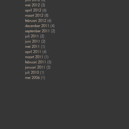
mei 2012
(3)
april 2012
(6)
maart 2012
(8)
februari 2012
(6)
december 2011
(4)
september 2011
(2)
juli 2011
(2)
juni 2011
(2)
mei 2011
(1)
april 2011
(4)
maart 2011
(1)
februari 2011
(5)
januari 2011
(2)
juli 2010
(1)
mei 2006
(1)