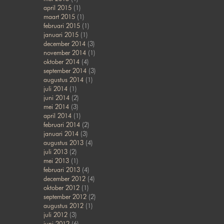
april 2015
(1)
maart 2015
(1)
februari 2015
(1)
januari 2015
(1)
december 2014
(3)
november 2014
(1)
oktober 2014
(4)
september 2014
(3)
augustus 2014
(1)
juli 2014
(1)
juni 2014
(2)
mei 2014
(3)
april 2014
(1)
februari 2014
(2)
januari 2014
(3)
augustus 2013
(4)
juli 2013
(2)
mei 2013
(1)
februari 2013
(4)
december 2012
(4)
oktober 2012
(1)
september 2012
(2)
augustus 2012
(1)
juli 2012
(3)
juni 2012
(6)