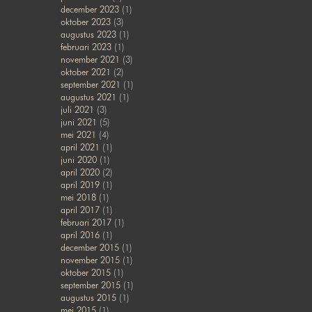
december 2023
(1)
oktober 2023
(3)
augustus 2023
(1)
februari 2023
(1)
november 2021
(3)
oktober 2021
(2)
september 2021
(1)
augustus 2021
(1)
juli 2021
(3)
juni 2021
(5)
mei 2021
(4)
april 2021
(1)
juni 2020
(1)
april 2020
(2)
april 2019
(1)
mei 2018
(1)
april 2017
(1)
februari 2017
(1)
april 2016
(1)
december 2015
(1)
november 2015
(1)
oktober 2015
(1)
september 2015
(1)
augustus 2015
(1)
mei 2015
(1)