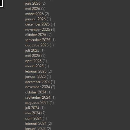
juni 2026
(2)
mei 2026
(2)
maart 2026
(2)
januari 2026
(1)
december 2025
(1)
november 2025
(1)
oktober 2025
(2)
september 2025
(1)
augustus 2025
(1)
juli 2025
(1)
mei 2025
(2)
april 2025
(1)
maart 2025
(1)
februari 2025
(2)
januari 2025
(1)
december 2024
(1)
november 2024
(2)
oktober 2024
(1)
september 2024
(1)
augustus 2024
(1)
juli 2024
(1)
mei 2024
(2)
april 2024
(1)
februari 2024
(2)
januari 2024
(2)