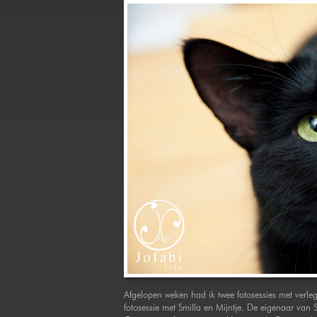
Afgelopen weken had ik twee fotosessies met verle
fotosessie met Smilla en Mijntje. De eigenaar van 