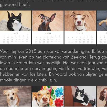
gewoond heeft.
Voor mij was 2015 een jaar vol veranderingen. Ik heb 
van mijn leven op het platteland van Zeeland. Terug ga
leven in Rotterdam was moeilijk. Het was een jaar van c
en daarmee om durven gaan, van leren vertrouwen, va
hebben en van los laten. En vooral ook van blijven gen
mooie dingen die dichtbij zijn.