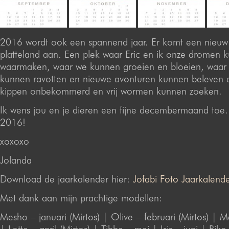
2016 wordt ook een spannend jaar. Er komt een nieuw 
platteland aan. Een plek waar Eric en ik onze dromen 
waarmaken, waar we kunnen groeien en bloeien, waar 
kunnen ravotten en nieuwe avonturen kunnen beleven 
kippen onbekommerd en vrij wormen kunnen zoeken.
Ik wens jou en je dieren een fijne decembermaand to
2016!
xoxoxo
Jolanda
Download de jaarkalender hier:
Jofabi Foto Jaarkalend
Met dank aan mijn prachtige modellen:
Mesho – januari (Mirtos) | Olive – februari (Mirtos) | 