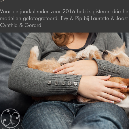
>
Voor de jaarkalender voor 2016 heb ik gisteren drie he
modellen gefotografeerd. Evy & Pip bij Laurette & Joost 
Cynthia & Gerard.