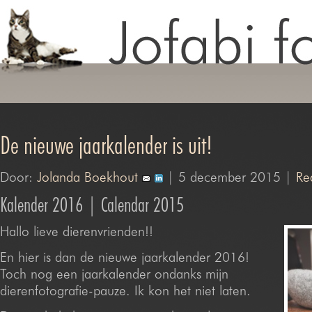
De nieuwe jaarkalender is uit!
Door:
Jolanda Boekhout
| 5 december 2015 |
Re
Kalender 2016 | Calendar 2015
Hallo lieve dierenvrienden!!
En hier is dan de nieuwe jaarkalender 2016!
Toch nog een jaarkalender ondanks mijn
dierenfotografie-pauze. Ik kon het niet laten.