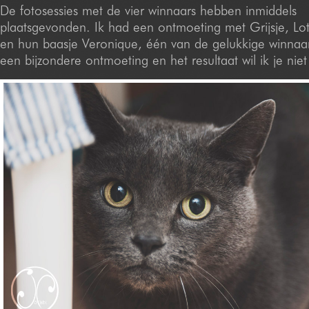
De fotosessies met de vier winnaars hebben inmiddels
plaatsgevonden. Ik had een ontmoeting met Grijsje, Lot
en hun baasje Veronique, één van de gelukkige winnaa
een bijzondere ontmoeting en het resultaat wil ik je nie