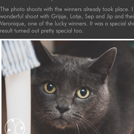
The photo shoots with the winners already took place. 
wonderful shoot with Grijsje, Lotje, Sep and Jip and the
Veronique, one of the lucky winners. It was a special s
result turned out pretty special too.