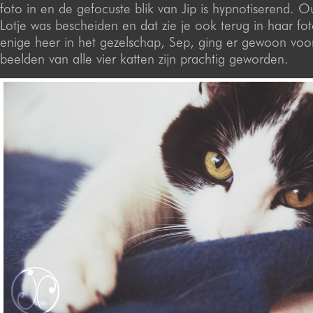
foto in en de gefocuste blik van Jip is hypnotiserend.
Lotje was bescheiden en dat zie je ook terug in haar fot
enige heer in het gezelschap, Sep, ging er gewoon voo
beelden van alle vier katten zijn prachtig geworden.