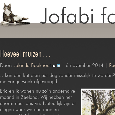
Hoeveel muizen…
Door:
Jolanda Boekhout
| 6 november 2014 |
Re
…kan een kat eten per dag zonder misselijk te worden?
me vorige week afgevraagd.
Eric en ik wonen nu zo’n anderhalve
maand in Zeeland. Wij hebben het
enorm naar ons zin. Natuurlijk zijn er
dingen waar we aan moeten