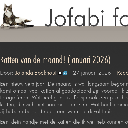
Katten van de maand! (januari 2026)
Door:
Jolanda Boekhout
| 27 januari 2026 |
Reac
Een nieuw vers jaar! De maand is wat langzaam begon
komt omdat veel katten al geadopteerd zijn voordat ik
fotograferen. Wat heel goed is. Er zijn ook een paar h
katten, die zich niet aan me laten zien. Wat heel jammer 
zij hebben behoefte aan een warm liefdevol thuis.
Een klein handje met de katten die ik wel heb kunnen 