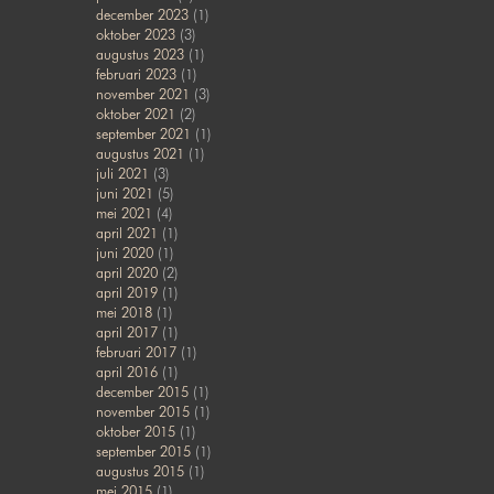
december 2023
(1)
oktober 2023
(3)
augustus 2023
(1)
februari 2023
(1)
november 2021
(3)
oktober 2021
(2)
september 2021
(1)
augustus 2021
(1)
juli 2021
(3)
juni 2021
(5)
mei 2021
(4)
april 2021
(1)
juni 2020
(1)
april 2020
(2)
april 2019
(1)
mei 2018
(1)
april 2017
(1)
februari 2017
(1)
april 2016
(1)
december 2015
(1)
november 2015
(1)
oktober 2015
(1)
september 2015
(1)
augustus 2015
(1)
mei 2015
(1)