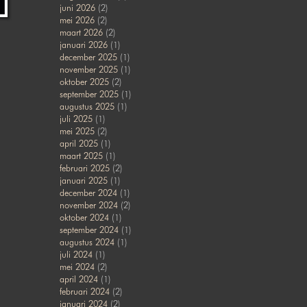
juni 2026
(2)
mei 2026
(2)
maart 2026
(2)
januari 2026
(1)
december 2025
(1)
november 2025
(1)
oktober 2025
(2)
september 2025
(1)
augustus 2025
(1)
juli 2025
(1)
mei 2025
(2)
april 2025
(1)
maart 2025
(1)
februari 2025
(2)
januari 2025
(1)
december 2024
(1)
november 2024
(2)
oktober 2024
(1)
september 2024
(1)
augustus 2024
(1)
juli 2024
(1)
mei 2024
(2)
april 2024
(1)
februari 2024
(2)
januari 2024
(2)