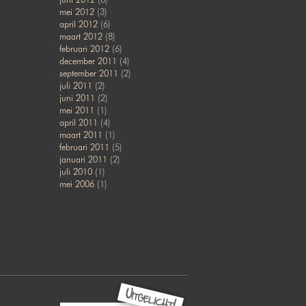
mei 2012
(3)
april 2012
(6)
maart 2012
(8)
februari 2012
(6)
december 2011
(4)
september 2011
(2)
juli 2011
(2)
juni 2011
(2)
mei 2011
(1)
april 2011
(4)
maart 2011
(1)
februari 2011
(5)
januari 2011
(2)
juli 2010
(1)
mei 2006
(1)