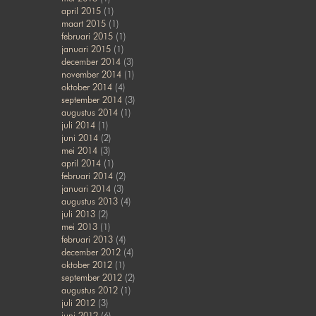
april 2015
(1)
maart 2015
(1)
februari 2015
(1)
januari 2015
(1)
december 2014
(3)
november 2014
(1)
oktober 2014
(4)
september 2014
(3)
augustus 2014
(1)
juli 2014
(1)
juni 2014
(2)
mei 2014
(3)
april 2014
(1)
februari 2014
(2)
januari 2014
(3)
augustus 2013
(4)
juli 2013
(2)
mei 2013
(1)
februari 2013
(4)
december 2012
(4)
oktober 2012
(1)
september 2012
(2)
augustus 2012
(1)
juli 2012
(3)
juni 2012
(6)