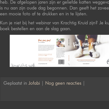
heb. De afgelopen jaren zijn er geliefde katten weggeva
is nu aan zijn oude dag begonnen. Dan geeft het zovee
een mooie foto af te drukken en in te lijsten.
Kun je niet bij het webinar van Krachtig Kruid zijn? Je ku
boek bestellen en aan de slag gaan.
Geplaatst in
Jofabi
|
Nog geen reacties
|