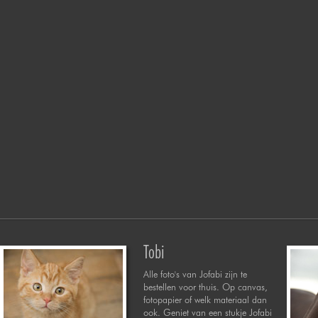
Tobi
Alle foto's van Jofabi zijn te
bestellen voor thuis. Op canvas,
fotopapier of welk materiaal dan
ook. Geniet van een stukje Jofabi