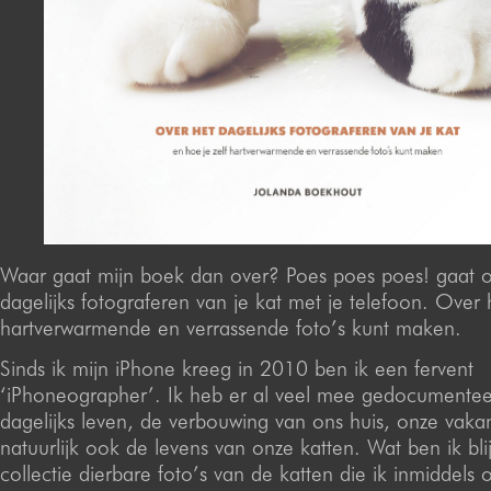
Waar gaat mijn boek dan over? Poes poes poes! gaat o
dagelijks fotograferen van je kat met je telefoon. Over 
hartverwarmende en verrassende foto’s kunt maken.
Sinds ik mijn iPhone kreeg in 2010 ben ik een fervent
‘iPhoneographer’. Ik heb er al veel mee gedocumentee
dagelijks leven, de verbouwing van ons huis, onze vakan
natuurlijk ook de levens van onze katten. Wat ben ik bli
collectie dierbare foto’s van de katten die ik inmiddel