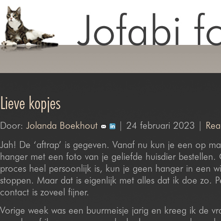
Lieve kopjes
Door:
Jolanda Boekhout
| 24 februari 2023 |
Rea
Jah! De ‘aftrap’ is gegeven. Vanaf nu kun je een op m
hanger met een foto van je geliefde huisdier bestellen.
proces heel persoonlijk is, kun je geen hanger in een 
stoppen. Maar dat is eigenlijk met alles dat ik doe zo. P
contact is zoveel fijner.
Vorige week was een buurmeisje jarig en kreeg ik de v