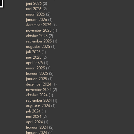
juni 2026
(2)
mei 2026
(2)
maart 2026
(2)
januari 2026
(1)
december 2025
(1)
november 2025
(1)
oktober 2025
(2)
september 2025
(1)
augustus 2025
(1)
juli 2025
(1)
mei 2025
(2)
april 2025
(1)
maart 2025
(1)
februari 2025
(2)
januari 2025
(1)
december 2024
(1)
november 2024
(2)
oktober 2024
(1)
september 2024
(1)
augustus 2024
(1)
juli 2024
(1)
mei 2024
(2)
april 2024
(1)
februari 2024
(2)
januari 2024
(2)