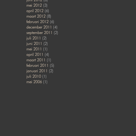
mei 2012
(3)
april 2012
(6)
maart 2012
(8)
februari 2012
(6)
december 2011
(4)
september 2011
(2)
juli 2011
(2)
juni 2011
(2)
mei 2011
(1)
april 2011
(4)
maart 2011
(1)
februari 2011
(5)
januari 2011
(2)
juli 2010
(1)
mei 2006
(1)