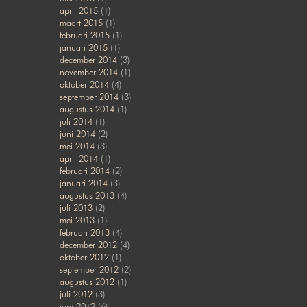
april 2015
(1)
maart 2015
(1)
februari 2015
(1)
januari 2015
(1)
december 2014
(3)
november 2014
(1)
oktober 2014
(4)
september 2014
(3)
augustus 2014
(1)
juli 2014
(1)
juni 2014
(2)
mei 2014
(3)
april 2014
(1)
februari 2014
(2)
januari 2014
(3)
augustus 2013
(4)
juli 2013
(2)
mei 2013
(1)
februari 2013
(4)
december 2012
(4)
oktober 2012
(1)
september 2012
(2)
augustus 2012
(1)
juli 2012
(3)
juni 2012
(6)