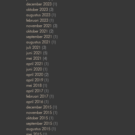
december 2023
(1)
oktober 2023
(3)
augustus 2023
(1)
februari 2023
(1)
november 2021
(3)
oktober 2021
(2)
september 2021
(1)
augustus 2021
(1)
juli 2021
(3)
juni 2021
(5)
mei 2021
(4)
april 2021
(1)
juni 2020
(1)
april 2020
(2)
april 2019
(1)
mei 2018
(1)
april 2017
(1)
februari 2017
(1)
april 2016
(1)
december 2015
(1)
november 2015
(1)
oktober 2015
(1)
september 2015
(1)
augustus 2015
(1)
mei 2015
(1)