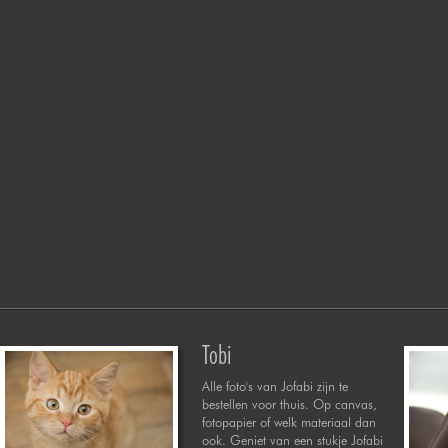
Tobi
Alle foto's van Jofabi zijn te
bestellen voor thuis. Op canvas,
fotopapier of welk materiaal dan
ook. Geniet van een stukje Jofabi