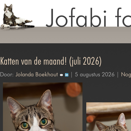
Katten van de maand! (juli 2026)
Door:
Jolanda Boekhout
| 5 augustus 2026 |
Nog