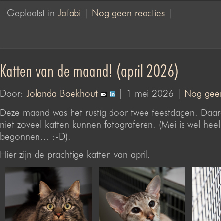
Geplaatst in
Jofabi
|
Nog geen reacties
|
Katten van de maand! (april 2026)
Door:
Jolanda Boekhout
| 1 mei 2026 |
Nog geen
Deze maand was het rustig door twee feestdagen. Daar
niet zoveel katten kunnen fotograferen. (Mei is wel hee
begonnen… :-D).
Hier zijn de prachtige katten van april.