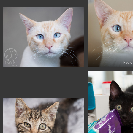
Nacho