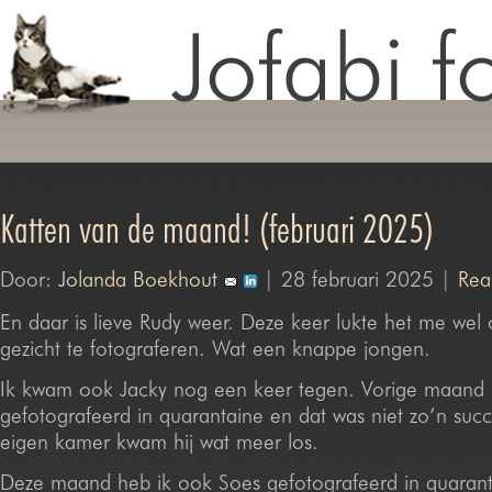
Katten van de maand! (februari 2025)
Door:
Jolanda Boekhout
| 28 februari 2025 |
Rea
En daar is lieve Rudy weer. Deze keer lukte het me wel
gezicht te fotograferen. Wat een knappe jongen.
Ik kwam ook Jacky nog een keer tegen. Vorige maand
gefotografeerd in quarantaine en dat was niet zo’n succe
eigen kamer kwam hij wat meer los.
Deze maand heb ik ook Soes gefotografeerd in quarant