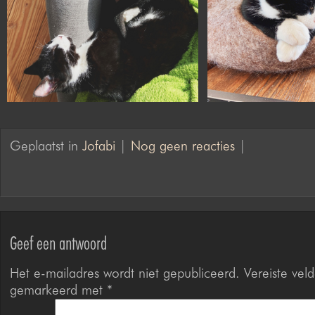
Geplaatst in
Jofabi
|
Nog geen reacties
|
Geef een antwoord
Het e-mailadres wordt niet gepubliceerd.
Vereiste veld
gemarkeerd met
*