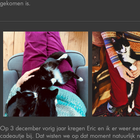
gekomen is.
Op 3 december vorig jaar kregen Eric en ik er weer ee
cadeautje bij. Dat wisten we op dat moment natuurlijk n