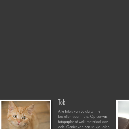
Tobi
Alle foto's van Jofabi zijn te
bestellen voor thuis. Op canvas,
fotopapier of welk materiaal dan
ook. Geniet van een stukje Jofabi