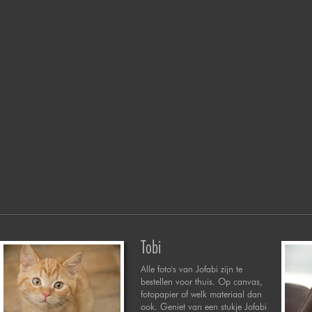
Tobi
Alle foto's van Jofabi zijn te
bestellen voor thuis. Op canvas,
fotopapier of welk materiaal dan
ook. Geniet van een stukje Jofabi