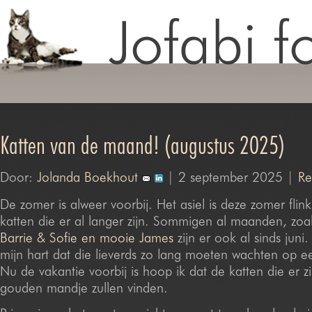
Katten van de maand! (augustus 2025)
Door:
Jolanda Boekhout
| 2 september 2025 |
Re
De zomer is alweer voorbij. Het asiel is deze zomer fli
katten die er al langer zijn. Sommigen al maanden, zoa
Barrie & Sofie en mooie James
zijn er ook al sinds juni
mijn hart dat die lieverds zo lang moeten wachten op ee
Nu de vakantie voorbij is hoop ik dat de katten die er zi
gouden mandje zullen vinden.