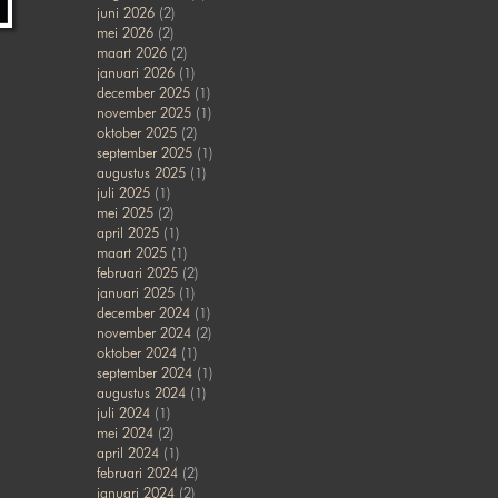
juni 2026
(2)
mei 2026
(2)
maart 2026
(2)
januari 2026
(1)
december 2025
(1)
november 2025
(1)
oktober 2025
(2)
september 2025
(1)
augustus 2025
(1)
juli 2025
(1)
mei 2025
(2)
april 2025
(1)
maart 2025
(1)
februari 2025
(2)
januari 2025
(1)
december 2024
(1)
november 2024
(2)
oktober 2024
(1)
september 2024
(1)
augustus 2024
(1)
juli 2024
(1)
mei 2024
(2)
april 2024
(1)
februari 2024
(2)
januari 2024
(2)