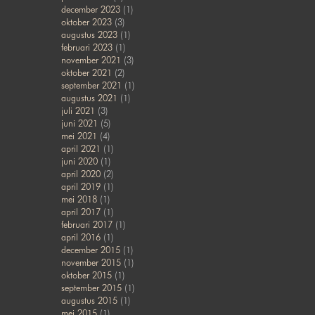
december 2023
(1)
oktober 2023
(3)
augustus 2023
(1)
februari 2023
(1)
november 2021
(3)
oktober 2021
(2)
september 2021
(1)
augustus 2021
(1)
juli 2021
(3)
juni 2021
(5)
mei 2021
(4)
april 2021
(1)
juni 2020
(1)
april 2020
(2)
april 2019
(1)
mei 2018
(1)
april 2017
(1)
februari 2017
(1)
april 2016
(1)
december 2015
(1)
november 2015
(1)
oktober 2015
(1)
september 2015
(1)
augustus 2015
(1)
mei 2015
(1)