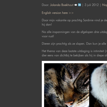
Door:
Jolanda Boekhout
| 3 juli 2012 |
Nog
English version here >>
Door mijn vakantie op prachtig Sardinie vind je de
hij dan!
Na alle inspanningen van de afgelopen drie uitdagi
voor rust!
Dieren zijn prachtig als ze slapen. Dan kun je alle
Het thema van deze laatste uitdaging is intimiteit 
dier eens van dichtbij te bekijken als hij in diepe sl