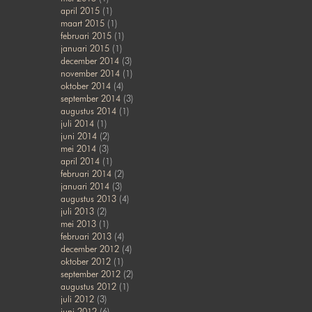
april 2015
(1)
maart 2015
(1)
februari 2015
(1)
januari 2015
(1)
december 2014
(3)
november 2014
(1)
oktober 2014
(4)
september 2014
(3)
augustus 2014
(1)
juli 2014
(1)
juni 2014
(2)
mei 2014
(3)
april 2014
(1)
februari 2014
(2)
januari 2014
(3)
augustus 2013
(4)
juli 2013
(2)
mei 2013
(1)
februari 2013
(4)
december 2012
(4)
oktober 2012
(1)
september 2012
(2)
augustus 2012
(1)
juli 2012
(3)
juni 2012
(6)