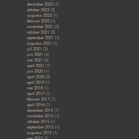
december 2023
(1)
oktober 2023
(3)
augustus 2023
(1)
februari 2023
(1)
november 2021
(3)
oktober 2021
(2)
september 2021
(1)
augustus 2021
(1)
juli 2021
(3)
juni 2021
(5)
mei 2021
(4)
april 2021
(1)
juni 2020
(1)
april 2020
(2)
april 2019
(1)
mei 2018
(1)
april 2017
(1)
februari 2017
(1)
april 2016
(1)
december 2015
(1)
november 2015
(1)
oktober 2015
(1)
september 2015
(1)
augustus 2015
(1)
mei 2015
(1)