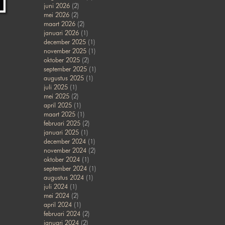
juni 2026
(2)
mei 2026
(2)
maart 2026
(2)
januari 2026
(1)
december 2025
(1)
november 2025
(1)
oktober 2025
(2)
september 2025
(1)
augustus 2025
(1)
juli 2025
(1)
mei 2025
(2)
april 2025
(1)
maart 2025
(1)
februari 2025
(2)
januari 2025
(1)
december 2024
(1)
november 2024
(2)
oktober 2024
(1)
september 2024
(1)
augustus 2024
(1)
juli 2024
(1)
mei 2024
(2)
april 2024
(1)
februari 2024
(2)
januari 2024
(2)