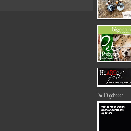
De 10 geboden