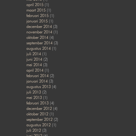
april 2015
(1)
maart 2015
(1)
februari 2015
(1)
januari 2015
(1)
december 2014
(3)
november 2014
(1)
oktober 2014
(4)
september 2014
(3)
augustus 2014
(1)
juli 2014
(1)
juni 2014
(2)
mei 2014
(3)
april 2014
(1)
februari 2014
(2)
januari 2014
(3)
augustus 2013
(4)
juli 2013
(2)
mei 2013
(1)
februari 2013
(4)
december 2012
(4)
oktober 2012
(1)
september 2012
(2)
augustus 2012
(1)
juli 2012
(3)
juni 2012
(6)