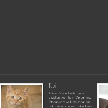
Tobi
Alle foto's van Jofabi zijn te
bestellen voor thuis. Op canvas,
fotopapier of welk materiaal dan
ook. Geniet van een stukje Jofabi