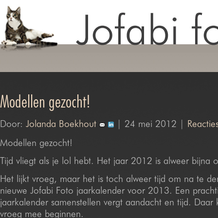
Modellen gezocht!
Door:
Jolanda Boekhout
| 24 mei 2012 |
Reactie
Modellen gezocht!
Tijd vliegt als je lol hebt. Het jaar 2012 is alweer bijna 
Het lijkt vroeg, maar het is toch alweer tijd om na te d
nieuwe Jofabi Foto jaarkalender voor 2013. Een pracht
jaarkalender samenstellen vergt aandacht en tijd. Daar k
vroeg mee beginnen.