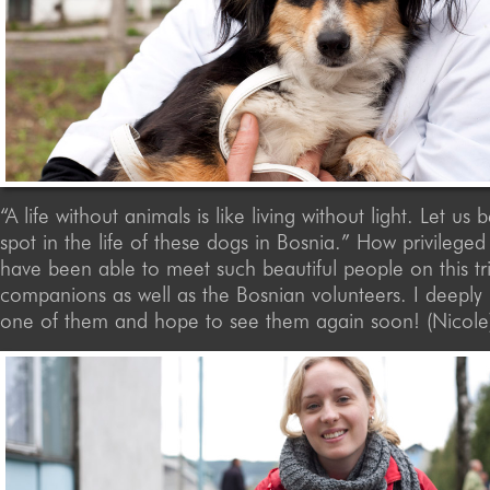
“A life without animals is like living without light. Let us 
spot in the life of these dogs in Bosnia.” How privileged I
have been able to meet such beautiful people on this t
companions as well as the Bosnian volunteers. I deeply 
one of them and hope to see them again soon! (Nicole