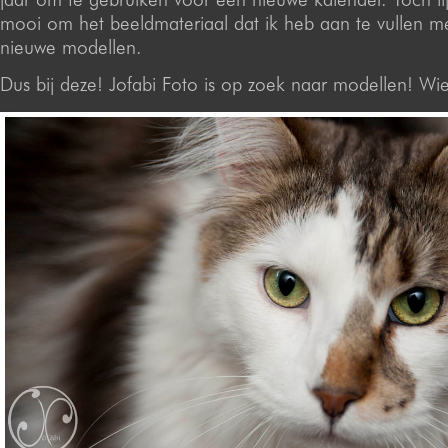
mooi om het beeldmateriaal dat ik heb aan te vullen me
nieuwe modellen.
Dus bij deze! Jofabi Foto is op zoek naar modellen! Wie