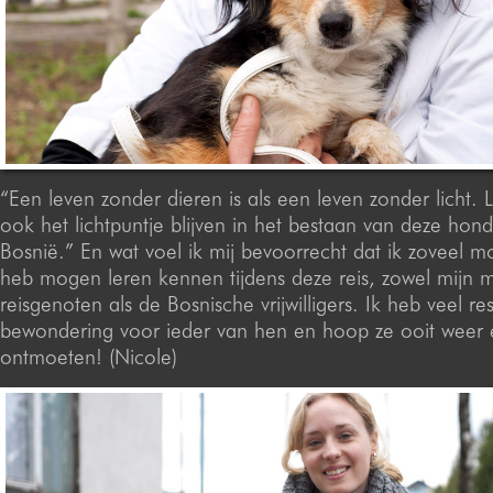
“Een leven zonder dieren is als een leven zonder licht. L
ook het lichtpuntje blijven in het bestaan van deze hond
Bosnië.” En wat voel ik mij bevoorrecht dat ik zoveel 
heb mogen leren kennen tijdens deze reis, zowel mijn 
reisgenoten als de Bosnische vrijwilligers. Ik heb veel re
bewondering voor ieder van hen en hoop ze ooit weer
ontmoeten! (Nicole)