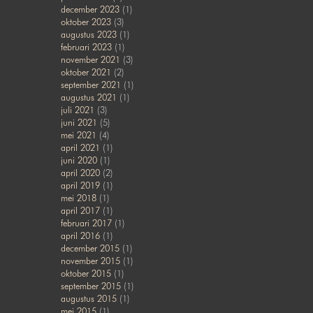
december 2023
(1)
oktober 2023
(3)
augustus 2023
(1)
februari 2023
(1)
november 2021
(3)
oktober 2021
(2)
september 2021
(1)
augustus 2021
(1)
juli 2021
(3)
juni 2021
(5)
mei 2021
(4)
april 2021
(1)
juni 2020
(1)
april 2020
(2)
april 2019
(1)
mei 2018
(1)
april 2017
(1)
februari 2017
(1)
april 2016
(1)
december 2015
(1)
november 2015
(1)
oktober 2015
(1)
september 2015
(1)
augustus 2015
(1)
mei 2015
(1)