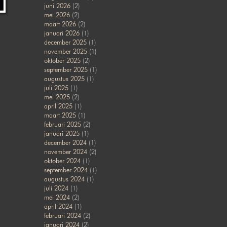
juni 2026
(2)
mei 2026
(2)
maart 2026
(2)
januari 2026
(1)
december 2025
(1)
november 2025
(1)
oktober 2025
(2)
september 2025
(1)
augustus 2025
(1)
juli 2025
(1)
mei 2025
(2)
april 2025
(1)
maart 2025
(1)
februari 2025
(2)
januari 2025
(1)
december 2024
(1)
november 2024
(2)
oktober 2024
(1)
september 2024
(1)
augustus 2024
(1)
juli 2024
(1)
mei 2024
(2)
april 2024
(1)
februari 2024
(2)
januari 2024
(2)