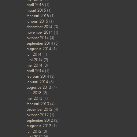
april 2015
(1)
maart 2015
(1)
februari 2015
(1)
januari 2015
(1)
december 2014
(3)
november 2014
(1)
oktober 2014
(4)
september 2014
(3)
augustus 2014
(1)
juli 2014
(1)
juni 2014
(2)
mei 2014
(3)
april 2014
(1)
februari 2014
(2)
januari 2014
(3)
augustus 2013
(4)
juli 2013
(2)
mei 2013
(1)
februari 2013
(4)
december 2012
(4)
oktober 2012
(1)
september 2012
(2)
augustus 2012
(1)
juli 2012
(3)
juni 2012
(6)