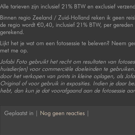
Alle tarieven zijn inclusief 21% BTW en exclusief verzen
Binnen regio Zeeland / Zuid-Holland reken ik geen reis
de regio wordt €0,40, inclusief 21% BTW, per gereden 
gerekend.
Lijkt het je wat om een fotosessie te beleven? Neem ge
met me op.
Jofabi Foto gebruikt het recht om resultaten van fotoses
huisdier(en) voor commerciële doeleinden te gebruiken.
door het verkopen van prints in kleine oplagen, als Jofa
Original of voor gebruik in exposities. Indien je daar b
hebt, dan kun je dat voorafgaand aan de fotosessie aa
Geplaatst in |
Nog geen reacties
|