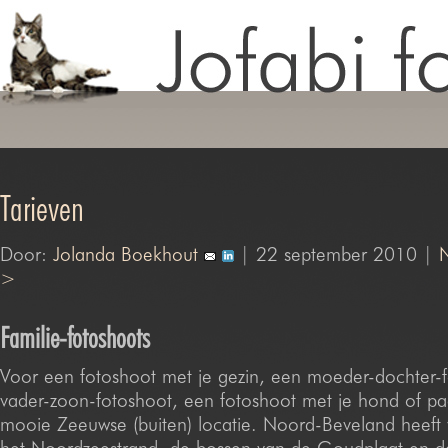
Tarieven
Door:
Jolanda Boekhout
| 22 september 2010 |
N
>
Familie-fotoshoots
Voor een fotoshoot met je gezin, een moeder-dochter-f
vader-zoon-fotoshoot, een fotoshoot met je hond of 
mooie Zeeuwse (buiten) locatie. Noord-Beveland heeft v