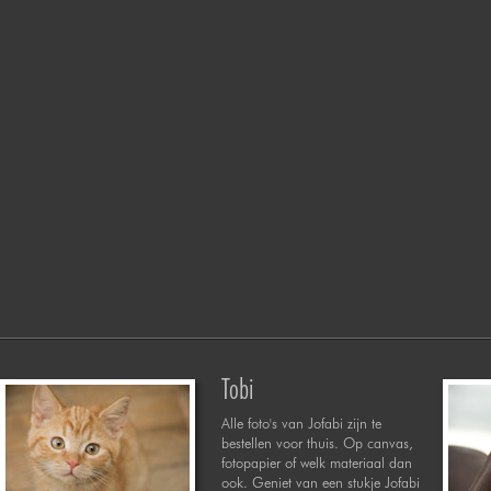
Tobi
Alle foto's van Jofabi zijn te
bestellen voor thuis. Op canvas,
fotopapier of welk materiaal dan
ook. Geniet van een stukje Jofabi