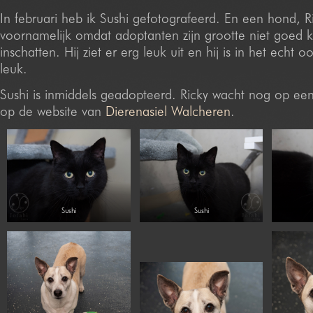
In februari heb ik Sushi gefotografeerd. En een hond, Ri
voornamelijk omdat adoptanten zijn grootte niet goed
inschatten. Hij ziet er erg leuk uit en hij is in het echt 
leuk.
Sushi is inmiddels geadopteerd. Ricky wacht nog op een f
op de website van
Dierenasiel Walcheren
.
Sushi
Sushi