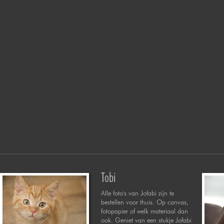
Tobi
Alle foto's van Jofabi zijn te
bestellen voor thuis. Op canvas,
fotopapier of welk materiaal dan
ook. Geniet van een stukje Jofabi