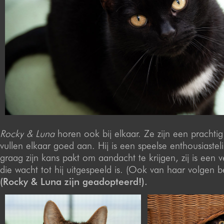
Rocky & Luna
horen ook bij elkaar. Ze zijn een prachti
vullen elkaar goed aan. Hij is een speelse enthousiastel
graag zijn kans pakt om aandacht te krijgen, zij is een 
die wacht tot hij uitgespeeld is. (Ook van haar volgen be
(Rocky & Luna zijn geadopteerd!).