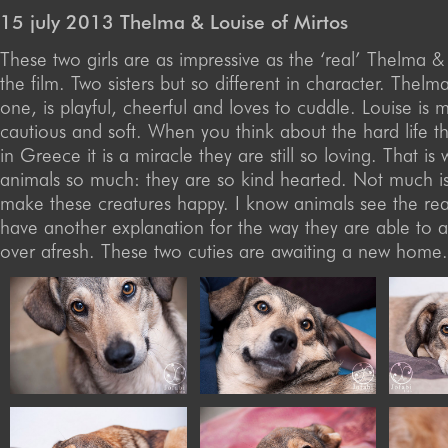
15 july 2013 Thelma & Louise of Mirtos
These two girls are as impressive as the ‘real’ Thelma &
the film. Two sisters but so different in character. Thelm
one, is playful, cheerful and loves to cuddle. Louise is
cautious and soft. When you think about the hard life the
in Greece it is a miracle they are still so loving. That is 
animals so much: they are so kind hearted. Not much i
make these creatures happy. I know animals see the real
have another explanation for the way they are able to a
over afresh. These two cuties are awaiting a new home.