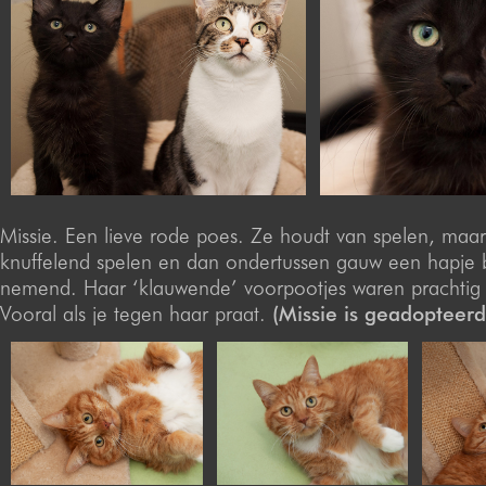
Missie. Een lieve rode poes. Ze houdt van spelen, maa
knuffelend spelen en dan ondertussen gauw een hapje 
nemend. Haar ‘klauwende’ voorpootjes waren prachtig 
Vooral als je tegen haar praat.
(Missie is geadopteerd