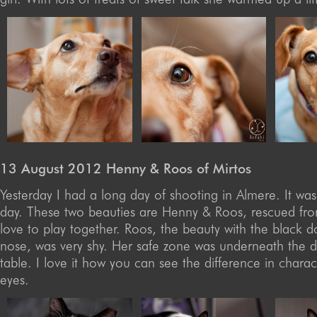
13 August 2012 Henny & Roos of Mirtos
Yesterday I had a long day of shooting in Almere. It wa
day. These two beauties are Henny & Roos, rescued fr
love to play together. Roos, the beauty with the black d
nose, was very shy. Her safe zone was underneath the 
table. I love it how you can see the difference in charac
eyes.