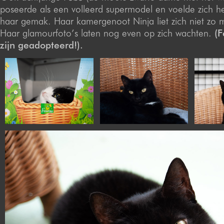
poseerde als een volleerd supermodel en voelde zich h
haar gemak. Haar kamergenoot Ninja liet zich niet zo m
Haar glamourfoto’s laten nog even op zich wachten.
(F
zijn geadopteerd!).