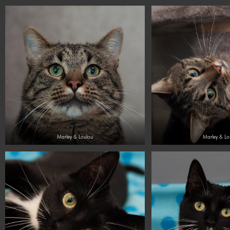
Marley & Loulou
Marley & Lo