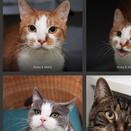
Moby & Matty
Moby & Ma