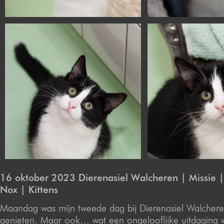
16 oktober 2023 Dierenasiel Walcheren | Missie |
Nox | Kittens
Maandag was mijn tweede dag bij Dierenasiel Walcher
genieten. Maar ook… wat een ongelooflijke uitdaging 