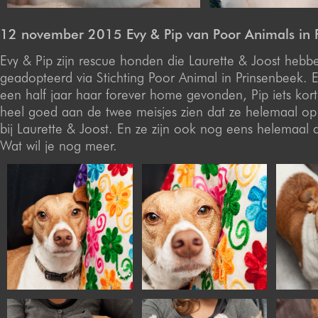
12 november 2015 Evy & Pip van Poor Animals in 
Evy & Pip zijn rescue honden die Laurette & Joost hebb
geadopteerd via Stichting Poor Animal in Prinsenbeek. E
een half jaar haar forever home gevonden, Pip iets kort
heel goed aan de twee meisjes zien dat ze helemaal op 
bij Laurette & Joost. En ze zijn ook nog eens helemaal d
Wat wil je nog meer.