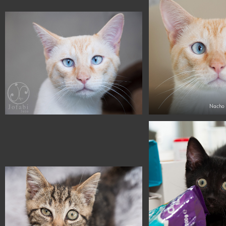
Nacho