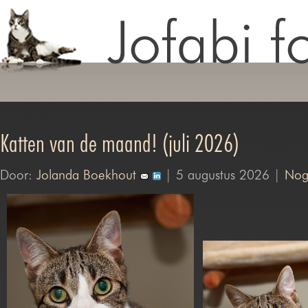
Katten van de maand! (juli 2026)
Door:
Jolanda Boekhout
| 5 augustus 2026 |
Nog