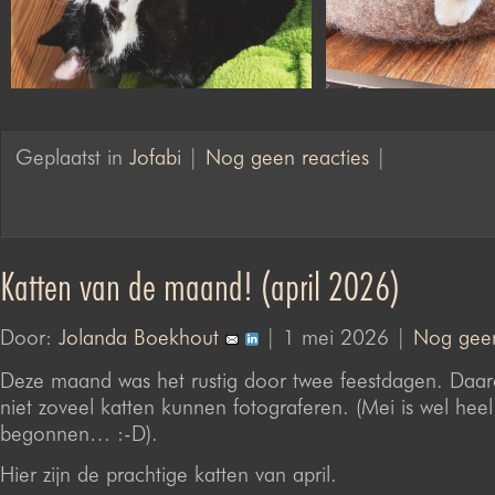
Geplaatst in
Jofabi
|
Nog geen reacties
|
Katten van de maand! (april 2026)
Door:
Jolanda Boekhout
| 1 mei 2026 |
Nog geen
Deze maand was het rustig door twee feestdagen. Daar
niet zoveel katten kunnen fotograferen. (Mei is wel hee
begonnen… :-D).
Hier zijn de prachtige katten van april.