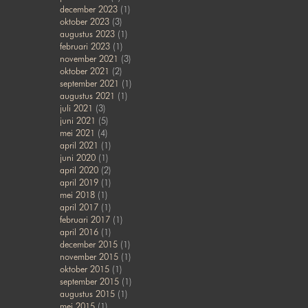
december 2023
(1)
oktober 2023
(3)
augustus 2023
(1)
februari 2023
(1)
november 2021
(3)
oktober 2021
(2)
september 2021
(1)
augustus 2021
(1)
juli 2021
(3)
juni 2021
(5)
mei 2021
(4)
april 2021
(1)
juni 2020
(1)
april 2020
(2)
april 2019
(1)
mei 2018
(1)
april 2017
(1)
februari 2017
(1)
april 2016
(1)
december 2015
(1)
november 2015
(1)
oktober 2015
(1)
september 2015
(1)
augustus 2015
(1)
mei 2015
(1)