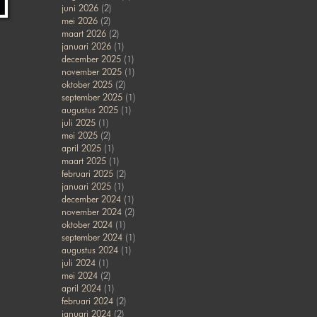
juni 2026
(2)
mei 2026
(2)
maart 2026
(2)
januari 2026
(1)
december 2025
(1)
november 2025
(1)
oktober 2025
(2)
september 2025
(1)
augustus 2025
(1)
juli 2025
(1)
mei 2025
(2)
april 2025
(1)
maart 2025
(1)
februari 2025
(2)
januari 2025
(1)
december 2024
(1)
november 2024
(2)
oktober 2024
(1)
september 2024
(1)
augustus 2024
(1)
juli 2024
(1)
mei 2024
(2)
april 2024
(1)
februari 2024
(2)
januari 2024
(2)