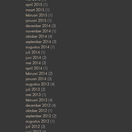
april 2015
(1)
maart 2015
(1)
februari 2015
(1)
januari 2015
(1)
december 2014
(3)
november 2014
(1)
oktober 2014
(4)
september 2014
(3)
augustus 2014
(1)
juli 2014
(1)
juni 2014
(2)
mei 2014
(3)
april 2014
(1)
februari 2014
(2)
januari 2014
(3)
augustus 2013
(4)
juli 2013
(2)
mei 2013
(1)
februari 2013
(4)
december 2012
(4)
oktober 2012
(1)
september 2012
(2)
augustus 2012
(1)
juli 2012
(3)
juni 2012
(6)