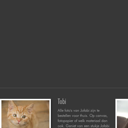
Tobi
Alle foto's van Jofabi zijn te
bestellen voor thuis. Op canvas,
fotopapier of welk materiaal dan
ook. Geniet van een stukje Jofabi