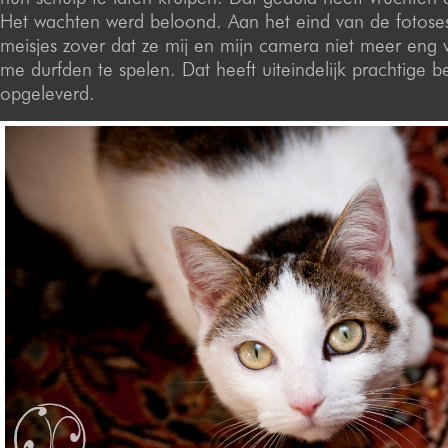
Het wachten werd beloond. Aan het eind van de fotoses
meisjes zover dat ze mij en mijn camera niet meer eng
me durfden te spelen. Dat heeft uiteindelijk prachtige b
opgeleverd.