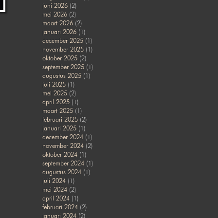
juni 2026
(2)
mei 2026
(2)
maart 2026
(2)
januari 2026
(1)
december 2025
(1)
november 2025
(1)
oktober 2025
(2)
september 2025
(1)
augustus 2025
(1)
juli 2025
(1)
mei 2025
(2)
april 2025
(1)
maart 2025
(1)
februari 2025
(2)
januari 2025
(1)
december 2024
(1)
november 2024
(2)
oktober 2024
(1)
september 2024
(1)
augustus 2024
(1)
juli 2024
(1)
mei 2024
(2)
april 2024
(1)
februari 2024
(2)
januari 2024
(2)