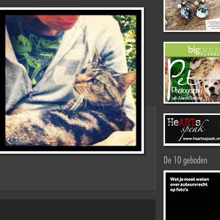
De 10 geboden