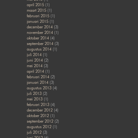
april 2015
(1)
maart 2015
(1)
februari 2015
(1)
januari 2015
(1)
december 2014
(3)
november 2014
(1)
oktober 2014
(4)
september 2014
(3)
augustus 2014
(1)
juli 2014
(1)
juni 2014
(2)
mei 2014
(3)
april 2014
(1)
februari 2014
(2)
januari 2014
(3)
augustus 2013
(4)
juli 2013
(2)
mei 2013
(1)
februari 2013
(4)
december 2012
(4)
oktober 2012
(1)
september 2012
(2)
augustus 2012
(1)
juli 2012
(3)
juni 2012
(6)