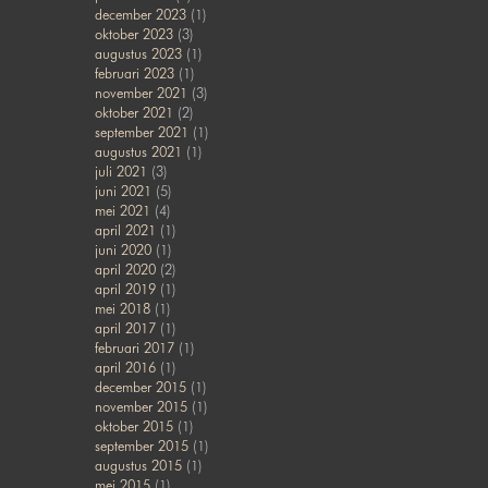
december 2023
(1)
oktober 2023
(3)
augustus 2023
(1)
februari 2023
(1)
november 2021
(3)
oktober 2021
(2)
september 2021
(1)
augustus 2021
(1)
juli 2021
(3)
juni 2021
(5)
mei 2021
(4)
april 2021
(1)
juni 2020
(1)
april 2020
(2)
april 2019
(1)
mei 2018
(1)
april 2017
(1)
februari 2017
(1)
april 2016
(1)
december 2015
(1)
november 2015
(1)
oktober 2015
(1)
september 2015
(1)
augustus 2015
(1)
mei 2015
(1)