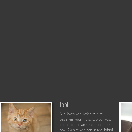
Tobi
Alle foto's van Jofabi zijn te
bestellen voor thuis. Op canvas,
fotopapier of welk materiaal dan
ook. Geniet van een stukje Jofabi