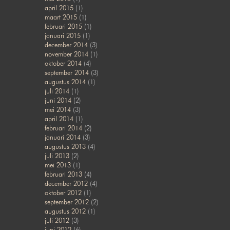
april 2015
(1)
maart 2015
(1)
februari 2015
(1)
januari 2015
(1)
december 2014
(3)
november 2014
(1)
oktober 2014
(4)
september 2014
(3)
augustus 2014
(1)
juli 2014
(1)
juni 2014
(2)
mei 2014
(3)
april 2014
(1)
februari 2014
(2)
januari 2014
(3)
augustus 2013
(4)
juli 2013
(2)
mei 2013
(1)
februari 2013
(4)
december 2012
(4)
oktober 2012
(1)
september 2012
(2)
augustus 2012
(1)
juli 2012
(3)
juni 2012
(6)