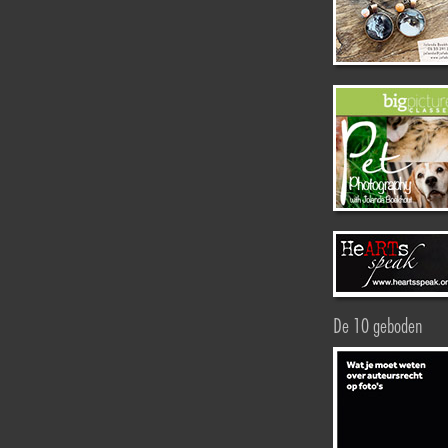
De 10 geboden