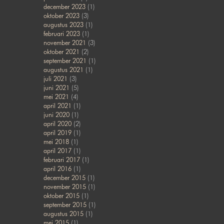
december 2023
(1)
oktober 2023
(3)
augustus 2023
(1)
februari 2023
(1)
november 2021
(3)
oktober 2021
(2)
september 2021
(1)
augustus 2021
(1)
juli 2021
(3)
juni 2021
(5)
mei 2021
(4)
april 2021
(1)
juni 2020
(1)
april 2020
(2)
april 2019
(1)
mei 2018
(1)
april 2017
(1)
februari 2017
(1)
april 2016
(1)
december 2015
(1)
november 2015
(1)
oktober 2015
(1)
september 2015
(1)
augustus 2015
(1)
mei 2015
(1)