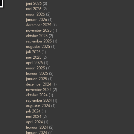
juni 2026
(2)
mei 2026
(2)
maart 2026
(2)
januari 2026
(1)
december 2025
(1)
november 2025
(1)
oktober 2025
(2)
september 2025
(1)
augustus 2025
(1)
juli 2025
(1)
mei 2025
(2)
april 2025
(1)
maart 2025
(1)
februari 2025
(2)
januari 2025
(1)
december 2024
(1)
november 2024
(2)
oktober 2024
(1)
september 2024
(1)
augustus 2024
(1)
juli 2024
(1)
mei 2024
(2)
april 2024
(1)
februari 2024
(2)
januari 2024
(2)