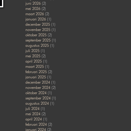
juni 2026
(2)
mei 2026
(2)
maart 2026
(2)
januari 2026
(1)
december 2025
(1)
november 2025
(1)
oktober 2025
(2)
september 2025
(1)
augustus 2025
(1)
juli 2025
(1)
mei 2025
(2)
april 2025
(1)
maart 2025
(1)
februari 2025
(2)
januari 2025
(1)
december 2024
(1)
november 2024
(2)
oktober 2024
(1)
september 2024
(1)
augustus 2024
(1)
juli 2024
(1)
mei 2024
(2)
april 2024
(1)
februari 2024
(2)
januari 2024
(2)