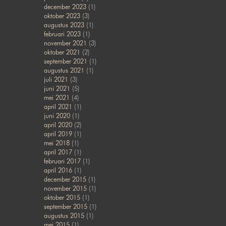
december 2023
(1)
oktober 2023
(3)
augustus 2023
(1)
februari 2023
(1)
november 2021
(3)
oktober 2021
(2)
september 2021
(1)
augustus 2021
(1)
juli 2021
(3)
juni 2021
(5)
mei 2021
(4)
april 2021
(1)
juni 2020
(1)
april 2020
(2)
april 2019
(1)
mei 2018
(1)
april 2017
(1)
februari 2017
(1)
april 2016
(1)
december 2015
(1)
november 2015
(1)
oktober 2015
(1)
september 2015
(1)
augustus 2015
(1)
mei 2015
(1)