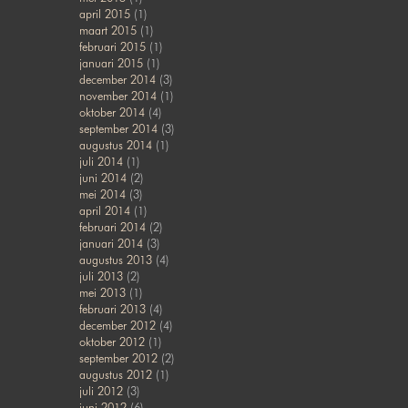
april 2015
(1)
maart 2015
(1)
februari 2015
(1)
januari 2015
(1)
december 2014
(3)
november 2014
(1)
oktober 2014
(4)
september 2014
(3)
augustus 2014
(1)
juli 2014
(1)
juni 2014
(2)
mei 2014
(3)
april 2014
(1)
februari 2014
(2)
januari 2014
(3)
augustus 2013
(4)
juli 2013
(2)
mei 2013
(1)
februari 2013
(4)
december 2012
(4)
oktober 2012
(1)
september 2012
(2)
augustus 2012
(1)
juli 2012
(3)
juni 2012
(6)