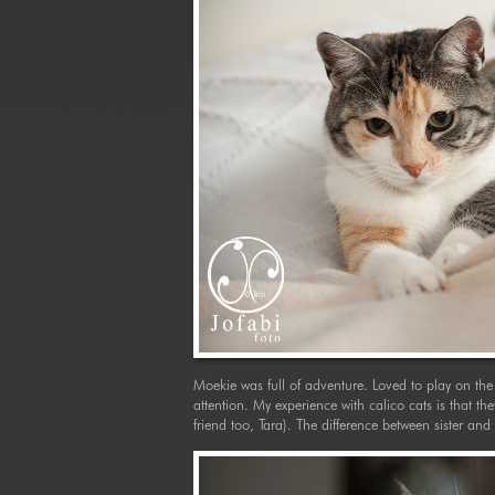
Moekie was full of adventure. Loved to play on the
attention. My experience with calico cats is that they
friend too, Tara). The difference between sister and